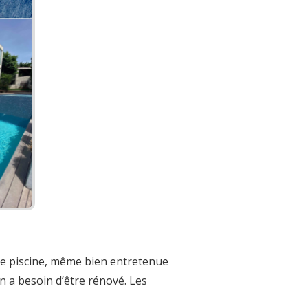
ne piscine, même bien entretenue
n a besoin d’être rénové. Les