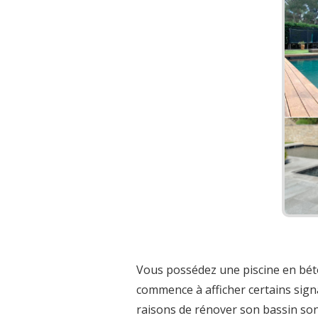
Vous possédez une piscine en bét
commence à afficher certains signa
raisons de rénover son bassin so