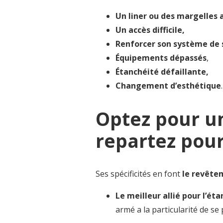
Un liner ou des margelles
Un accès difficile,
Renforcer son système de 
Équipements dépassés
,
Étanchéité défaillante,
Changement d’esthétique
.
Optez pour 
repartez pour
Ses spécificités en font
le revête
Le meilleur allié pour l’ét
armé a la particularité de se