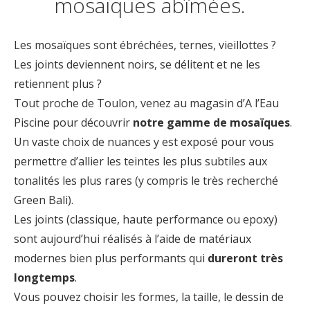
mosaïques abîmées.
Les mosaïques sont ébréchées, ternes, vieillottes ?
Les joints deviennent noirs, se délitent et ne les
retiennent plus ?
Tout proche de Toulon, venez au magasin d’A l’Eau
Piscine pour découvrir
notre gamme de mosaïques
.
Un vaste choix de nuances y est exposé pour vous
permettre d’allier les teintes les plus subtiles aux
tonalités les plus rares (y compris le très recherché
Green Bali).
Les joints (classique, haute performance ou epoxy)
sont aujourd’hui réalisés à l’aide de matériaux
modernes bien plus performants qui
dureront très
longtemps
.
Vous pouvez choisir les formes, la taille, le dessin de