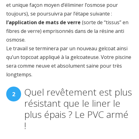
et unique façon moyen d’éliminer l’osmose pour
toujours), se poursuivra par l’étape suivante :
l’application de mats de
verre
(sorte de “tissus” en
fibres de verre) emprisonnés dans de la résine anti
osmose.
Le travail se terminera par un nouveau gelcoat ainsi
qu’un topcoat appliqué à la gelcoateuse. Votre piscine
sera comme neuve et absolument saine pour très
longtemps.
Quel revêtement est plus
résistant que le liner le
plus épais ? Le PVC armé
!