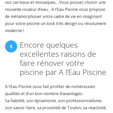
vos carreaux et mosaïques… Vous pouvez choisir une
nouvelle couleur d’eau… A l’Eau Piscine vous propose
de métamorphoser votre cadre de vie en imaginant
pour votre piscine un look très design ou résolument
moderne !
Encore quelques
excellentes raisons de
faire rénover votre
piscine par A l’Eau Piscine
A l’Eau Piscine vous fait profiter de nombreuses
qualités et d’un bon nombre d’avantages :
Sa fiabilité, son dynamisme, son professionnalisme,
son savoir-faire, sa proximité de Toulon, sa réactivité,