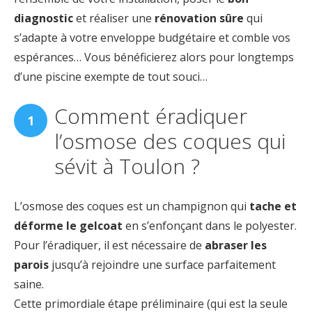
diagnostic
et réaliser une
rénovation sûre
qui
s’adapte à votre enveloppe budgétaire et comble vos
espérances… Vous bénéficierez alors pour longtemps
d’une piscine exempte de tout souci…
Comment éradiquer
l’osmose des coques qui
sévit à Toulon ?
L’osmose des coques est un champignon qui
tache et
déforme le gelcoat
en s’enfonçant dans le polyester.
Pour l’éradiquer, il est nécessaire de
abraser les
parois
jusqu’à rejoindre une surface parfaitement
saine.
Cette primordiale étape préliminaire (qui est la seule