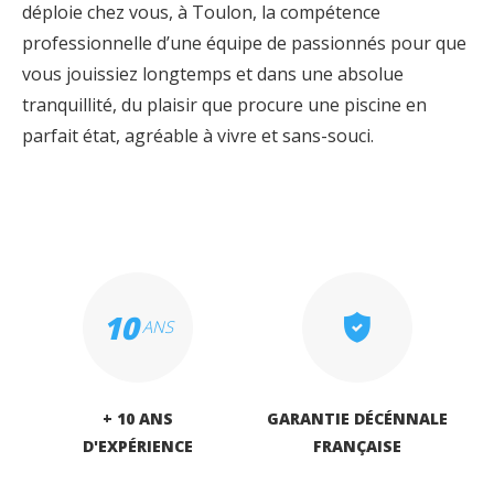
déploie chez vous, à Toulon, la compétence
professionnelle d’une équipe de passionnés pour que
vous jouissiez longtemps et dans une absolue
tranquillité, du plaisir que procure une piscine en
parfait état, agréable à vivre et sans-souci.
10
ANS
+ 10 ANS
GARANTIE DÉCÉNNALE
D'EXPÉRIENCE
FRANÇAISE