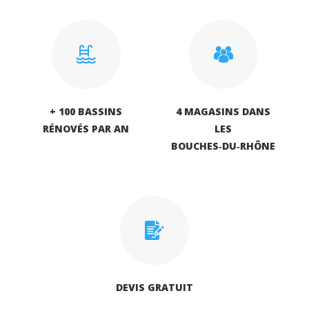
+ 100 BASSINS
4 MAGASINS DANS
RÉNOVÉS PAR AN
LES
BOUCHES‑DU‑RHÔNE
DEVIS GRATUIT