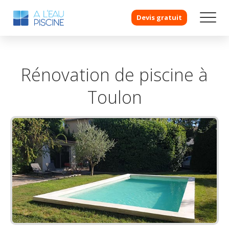
Devis gratuit
Rénovation de piscine à
Toulon