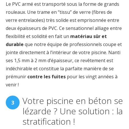
Le PVC armé est transporté sous la forme de grands
rouleaux. Une trame en “tissu” de verre (fibres de
verre entrelacées) très solide est emprisonnée entre
deux épaisseurs de PVC. Ce sensationnel alliage entre
flexibilité et solidité en fait un
matériau sûr et
durable
que notre équipe de professionnels coupe et
jointe directement à l’intérieur de votre piscine. Nanti
ses 1,5 mm à 2 mm d’épaisseur, ce revêtement est
indéchirable et constitue la parfaite manière de se
prémunir
contre les fuites
pour les vingt années à
venir !
Votre piscine en béton se
lézarde ? Une solution : la
stratification !