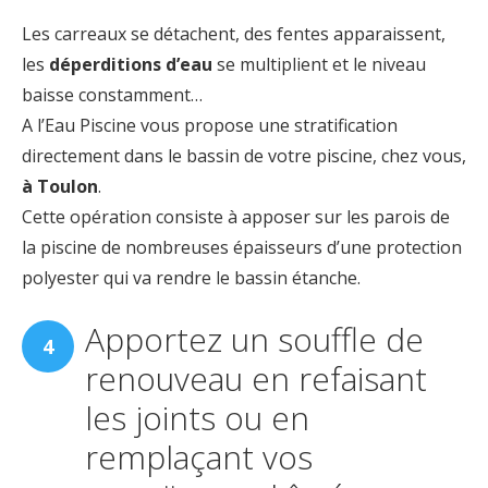
Les carreaux se détachent, des fentes apparaissent,
les
déperditions d’eau
se multiplient et le niveau
baisse constamment…
A l’Eau Piscine vous propose une stratification
directement dans le bassin de votre piscine, chez vous,
à Toulon
.
Cette opération consiste à apposer sur les parois de
la piscine de nombreuses épaisseurs d’une protection
polyester qui va rendre le bassin étanche.
Apportez un souffle de
renouveau en refaisant
les joints ou en
remplaçant vos