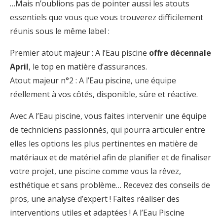
…Mais n’oublions pas de pointer aussi les atouts
essentiels que vous que vous trouverez difficilement
réunis sous le même label :
Premier atout majeur : A l’Eau piscine
offre décennale
April
, le top en matière d’assurances.
Atout majeur n°2 : A l’Eau piscine, une équipe
réellement à vos côtés, disponible, sûre et réactive.
Avec A l’Eau piscine, vous faites intervenir une équipe
de techniciens passionnés, qui pourra articuler entre
elles les options les plus pertinentes en matière de
matériaux et de matériel afin de planifier et de finaliser
votre projet, une piscine comme vous la rêvez,
esthétique et sans problème… Recevez des conseils de
pros, une analyse d’expert ! Faites réaliser des
interventions utiles et adaptées ! A l’Eau Piscine