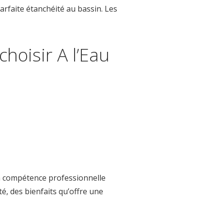
arfaite étanchéité au bassin. Les
hoisir A l’Eau
la compétence professionnelle
é, des bienfaits qu’offre une