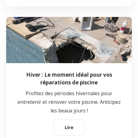
Hiver : Le moment idéal pour vos
réparations de piscine
Profitez des périodes hivernales pour
entretenir et rénover votre piscine. Anticipez
les beaux jours !
Lire