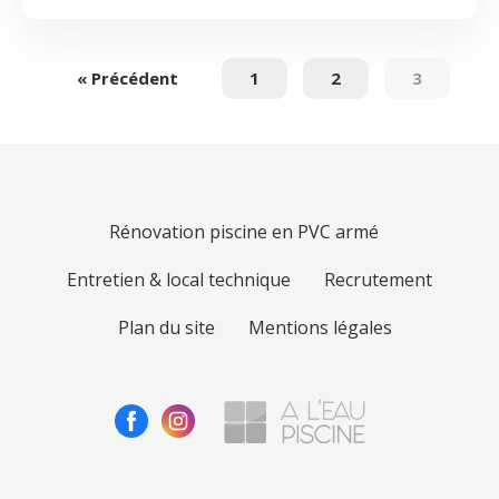
« Précédent
1
2
3
Rénovation piscine en PVC armé
Entretien & local technique
Recrutement
Plan du site
Mentions légales