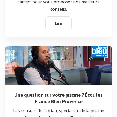
samedi pour vous proposer nos meilleurs
conseils.
Lire
Une question sur votre piscine ? Écoutez
France Bleu Provence
Les conseils de Florian, spécialiste de la piscine