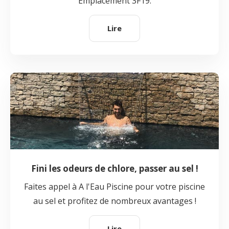
Emplacement 3F19.
Lire
Fini les odeurs de chlore, passer au sel !
Faites appel à A l'Eau Piscine pour votre piscine
au sel et profitez de nombreux avantages !
Lire