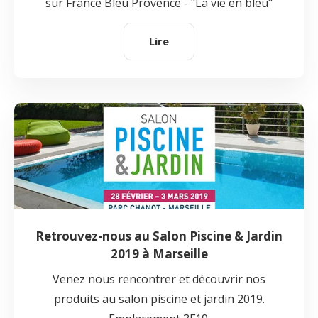
sur France Bleu Provence - "La vie en bleu"
Lire
Retrouvez-nous au Salon Piscine & Jardin
2019 à Marseille
Venez nous rencontrer et découvrir nos
produits au salon piscine et jardin 2019.