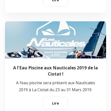
A l’Eau Piscine aux Nauticales 2019 de la
Ciotat !
A l’eau piscine sera présent aux Nauticales
2019 à La Ciotat du 23 au 31 Mars 2019.
Lire