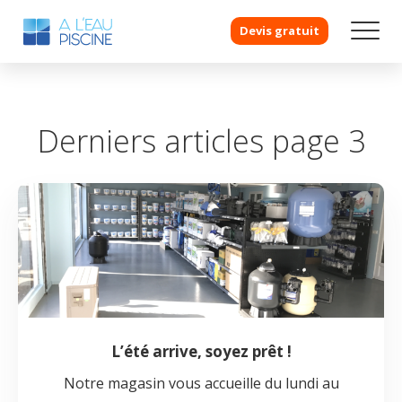
Devis gratuit
Derniers articles page 3
L’été arrive, soyez prêt !
Notre magasin vous accueille du lundi au