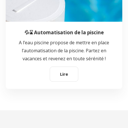
💦⌛ Automatisation de la piscine
A l’eau piscine propose de mettre en place
l’automatisation de la piscine. Partez en
vacances et revenez en toute sérénité !
Lire