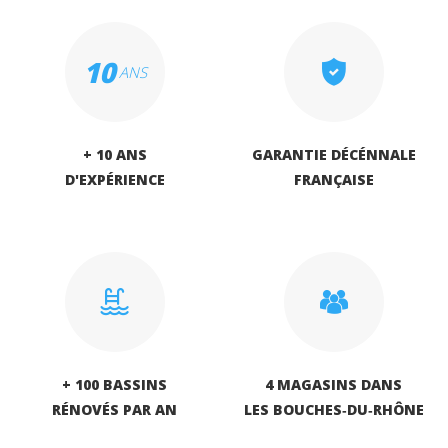
10
ANS
+ 10 ANS
GARANTIE DÉCÉNNALE
D'EXPÉRIENCE
FRANÇAISE
+ 100 BASSINS
4 MAGASINS DANS
RÉNOVÉS PAR AN
LES BOUCHES‑DU‑RHÔNE