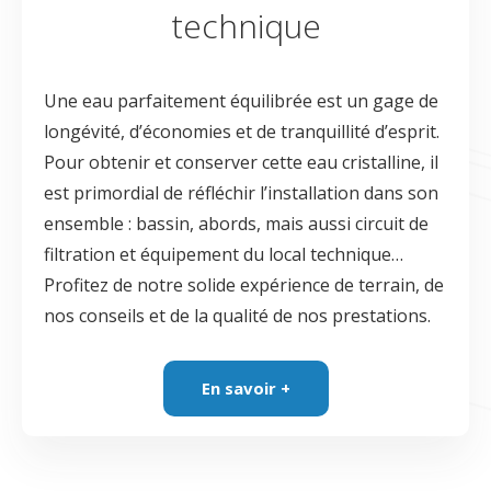
technique
Une eau parfaitement équilibrée est un gage de
longévité, d’économies et de tranquillité d’esprit.
Pour obtenir et conserver cette eau cristalline, il
est primordial de réfléchir l’installation dans son
ensemble : bassin, abords, mais aussi circuit de
filtration et équipement du local technique…
Profitez de notre solide expérience de terrain, de
nos conseils et de la qualité de nos prestations.
En savoir +