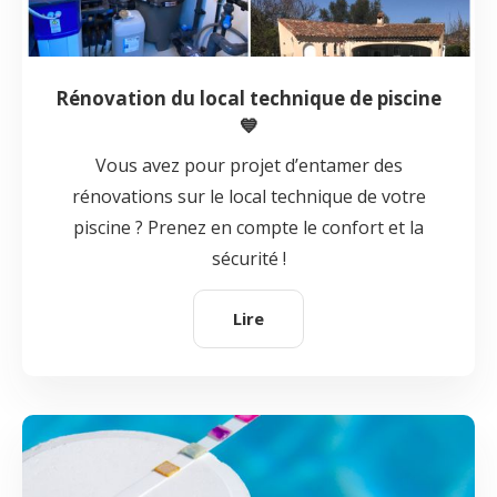
Rénovation du local technique de piscine
💙
Vous avez pour projet d’entamer des
rénovations sur le local technique de votre
piscine ? Prenez en compte le confort et la
sécurité !
Lire