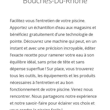
Bouches-Du-Rhône
Facilitez-vous l’entretien de votre piscine.
Apportez un échantillon d’eau aux magasins et
bénéficiez gratuitement d’une technologie de
pointe. Découvrez une machine qui peut, en un
instant et avec une précision incroyable, éditer
l’exacte recette pour ramener votre eau à son
équilibre idéal, sans prise de tête et sans
dépense superflue ! Sur place, vous trouverez
tous les outils, les équipements et les produits
nécessaires à l’entretien et au bon
fonctionnement de votre piscine. Venez nous
rencontrer. Nous partageons notre expérience
et notre savoir-faire pour éclairer vos choix et