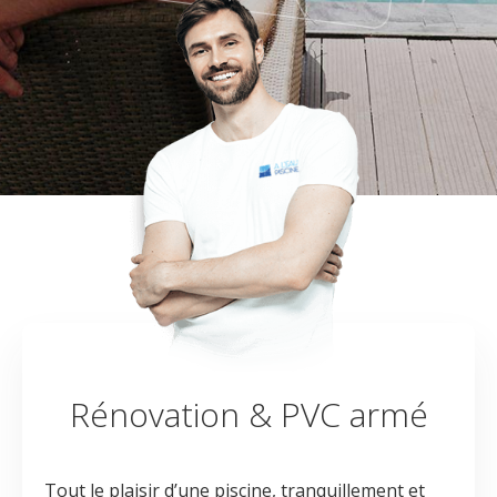
Rénovation & PVC armé
Tout le plaisir d’une piscine, tranquillement et