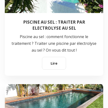
PISCINE AU SEL : TRAITER PAR
ELECTROLYSE AU SEL
Piscine au sel : comment fonctionne le
traitement ? Traiter une piscine par électrolyse
au sel ? On vous dit tout !
Lire