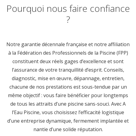
Pourquoi nous faire confiance
?
Notre garantie décennale française et notre affiliation
à la Fédération des Professionnels de la Piscine (FPP)
constituent deux réels gages d’excellence et sont
l’assurance de votre tranquillité d’esprit. Conseils,
diagnostic, mise en œuvre, dépannage, entretien,
chacune de nos prestations est sous-tendue par un
même objectif : vous faire bénéficier pour longtemps
de tous les attraits d’une piscine sans-souci. Avec A
l’Eau Piscine, vous choisissez l’efficacité logistique
d’une entreprise dynamique, fermement implantée et
nantie d’une solide réputation.