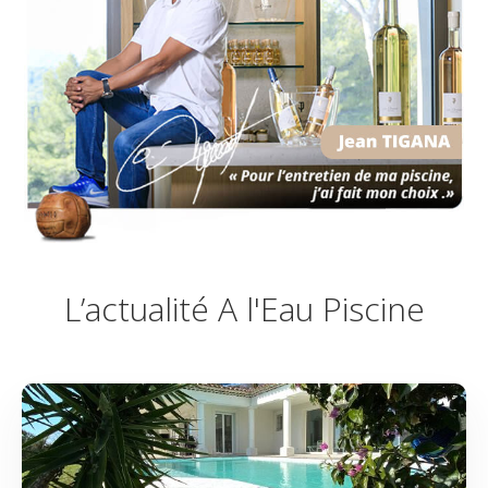
L’actualité A l'Eau Piscine