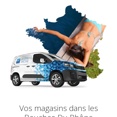
Vos magasins dans les