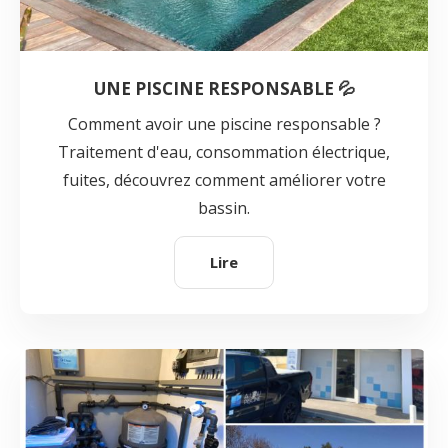
UNE PISCINE RESPONSABLE 💦
Comment avoir une piscine responsable ?
Traitement d'eau, consommation électrique,
fuites, découvrez comment améliorer votre
bassin.
Lire