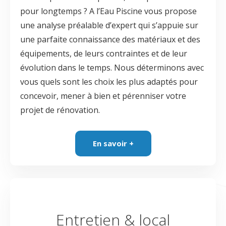
pour longtemps ? A l’Eau Piscine vous propose
une analyse préalable d’expert qui s’appuie sur
une parfaite connaissance des matériaux et des
équipements, de leurs contraintes et de leur
évolution dans le temps. Nous déterminons avec
vous quels sont les choix les plus adaptés pour
concevoir, mener à bien et pérenniser votre
projet de rénovation.
En savoir +
Entretien & local