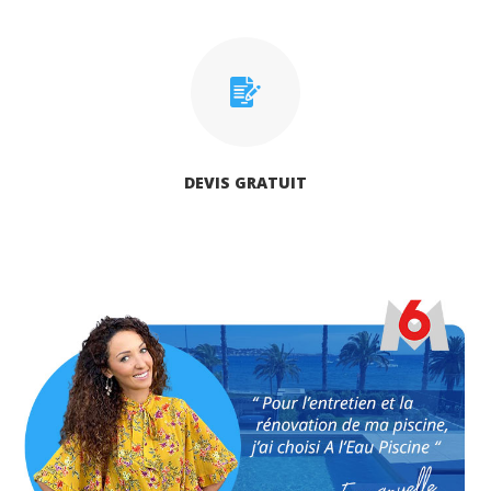
DEVIS GRATUIT